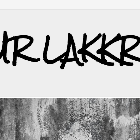
UR LAKKR