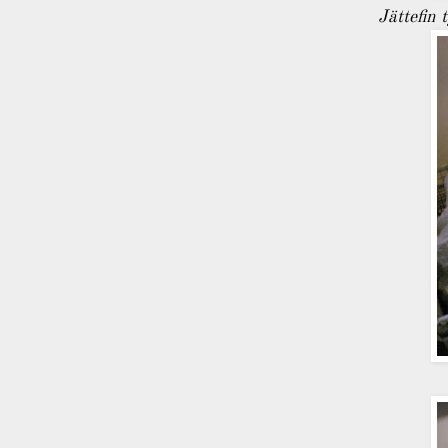
Jättefin 